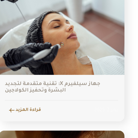
جهاز سيلفيرم X: تقنية متقدمة لتجديد
البشرة وتحفيز الكولاجين
قراءة المزيد
يناير 2, 2025