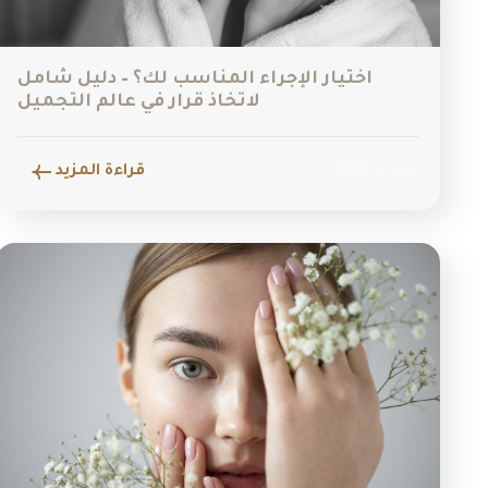
اختيار الإجراء المناسب لك؟ – دليل شامل
لاتخاذ قرار في عالم التجميل
قراءة المزيد
يناير 2, 2025