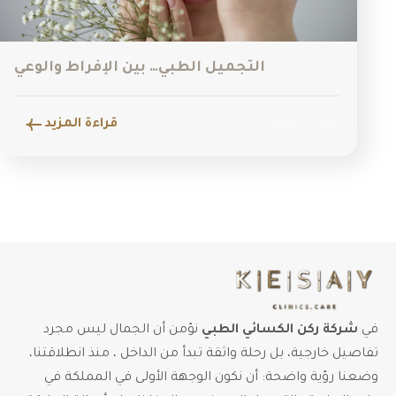
التجميل الطبي… بين الإفراط والوعي
قراءة المزيد
يناير 2, 2025
ي
شركة ركن الكسائي الطبي
نؤمن أن الجمال ليس مجرد
فاصيل خارجية، بل رحلة واثقة تبدأ من الداخل ، منذ انطلاقتنا،
ضعنا رؤية واضحة: أن نكون الوجهة الأولى في المملكة في