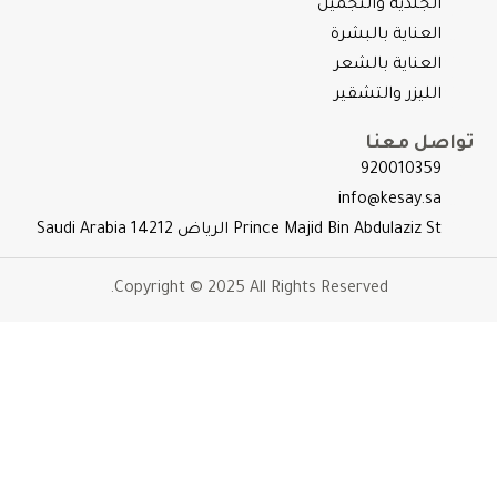
الجلدية والتجميل
العناية بالبشرة
العناية بالشعر
الليزر والتشقير
واصل معنا
920010359
info@kesay.sa
Prince Majid Bin Abdulaziz St الرياض 14212 Saudi Arabia
Copyright © 2025 All Rights Reserved.