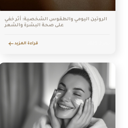
الروتين اليومي والطقوس الشخصية: أثر خفي
على صحة البشرة والشعر
قراءة المزيد
يناير 2, 2025